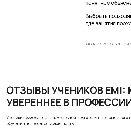
понятное объясне
ОТЗЫВЫ УЧЕНИКОВ EMI: КА
Выбрать подходя
УВЕРЕННЕЕ В ПРОФЕССИИ
где занятия прох
Ученики приходят с разным уровнем подготовки, но чаще всего говорят 
обучения появляется уверенность.
2026-06-25 12:48
БА