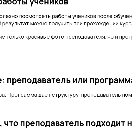
работы учеников
олезно посмотреть работы учеников после обучен
й результат можно получить при прохождении курс
е только красивые фото преподавателя, но и прог
е: преподаватель или программ
а. Программа даёт структуру, преподаватель по
, что преподаватель подходит 