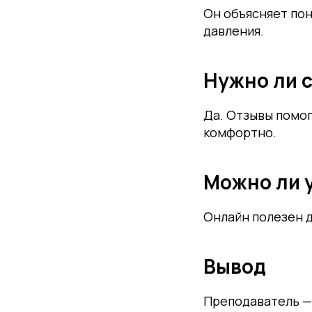
Он объясняет пон
давления.
Нужно ли 
Да. Отзывы помог
комфортно.
Можно ли 
Онлайн полезен д
Вывод
Преподаватель — 