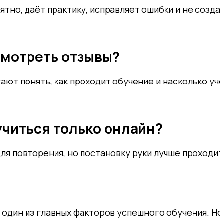
ятно, даёт практику, исправляет ошибки и не созд
смотреть отзывы?
ают понять, как проходит обучение и насколько у
учиться только онлайн?
ля повторения, но постановку руки лучше проходи
один из главных факторов успешного обучения. Н