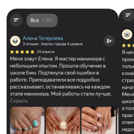
ЧИТАТЬ ВСЕ ОТЗЫВЫ
ЗАПИСАТЬСЯ