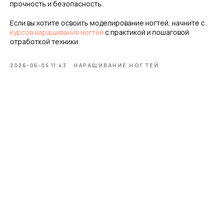
прочность и безопасность.
Если вы хотите освоить моделирование ногтей, начните с
курсов наращивания ногтей
с практикой и пошаговой
отработкой техники.
2026-06-05 11:43
НАРАЩИВАНИЕ НОГТЕЙ