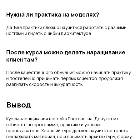
Нужна ли практика на моделях?
Да. Без практики сложно научиться работать с разными
ногтями и видеть ошибки в архитектуре.
После курса можно делать наращивание
клиентам?
После качественного обучения можно начинать практику
и постепенно принимать первых клиентов, продолжая
развивать скорость и аккуратность.
Вывод
Курсы наращивания ногтей в Ростове-на-Дону стоит
выбирать по программе, практике и уровню
преподавателя. Хороший курс должен научить не только
выкладывать материал, но и понимать архитектуру, форму,