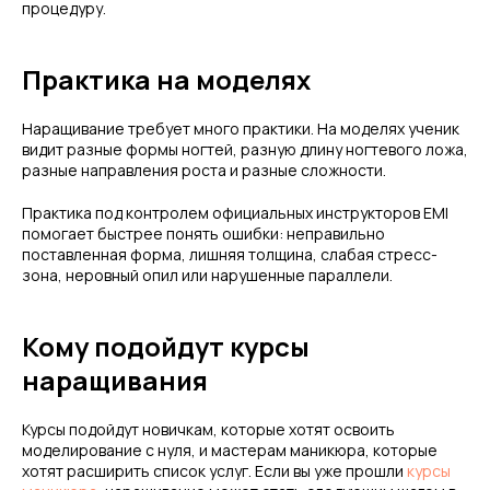
процедуру.
Практика на моделях
Наращивание требует много практики. На моделях ученик
видит разные формы ногтей, разную длину ногтевого ложа,
разные направления роста и разные сложности.
Практика под контролем официальных инструкторов EMI
помогает быстрее понять ошибки: неправильно
поставленная форма, лишняя толщина, слабая стресс-
зона, неровный опил или нарушенные параллели.
Кому подойдут курсы
наращивания
Курсы подойдут новичкам, которые хотят освоить
моделирование с нуля, и мастерам маникюра, которые
хотят расширить список услуг. Если вы уже прошли
курсы