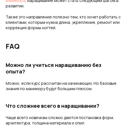
маникюра
, наращивание может стать следующим шагом в
развитии.
Также это направление полезно тем, кто хочет работать с
клиентами, которым нужна длина, укрепление, ремонт или
коррекция формы ногтей.
FAQ
Можно ли учиться наращиванию без
опыта?
Можно, если курс рассчитан на начинающих. Но базовые
знания по маникюру будут большим плюсом.
Что сложнее всего в наращивании?
Чаще всего новичкам сложно даются постановка форм,
архитектура, толщина материала и опил.