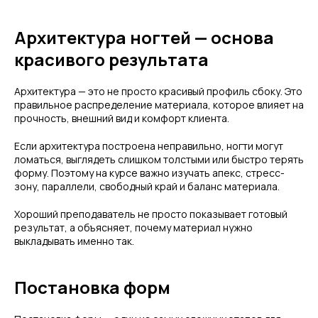
Архитектура ногтей — основа
красивого результата
Архитектура — это не просто красивый профиль сбоку. Это
правильное распределение материала, которое влияет на
прочность, внешний вид и комфорт клиента.
Если архитектура построена неправильно, ногти могут
ломаться, выглядеть слишком толстыми или быстро терять
форму. Поэтому на курсе важно изучать апекс, стресс-
зону, параллели, свободный край и баланс материала.
Хороший преподаватель не просто показывает готовый
результат, а объясняет, почему материал нужно
выкладывать именно так.
Постановка форм