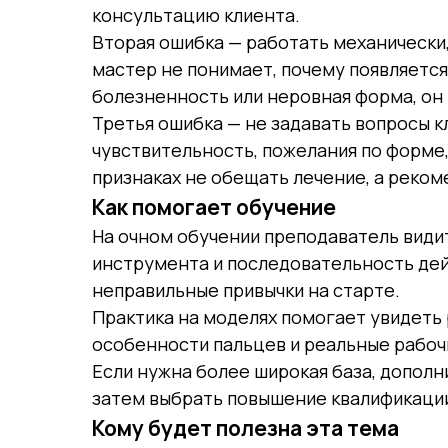
консультацию клиента.
Вторая ошибка — работать механически,
мастер не понимает, почему появляется 
болезненность или неровная форма, он 
Третья ошибка — не задавать вопросы к
чувствительность, пожелания по форме,
признаках не обещать лечение, а реко
Как помогает обучение
На очном обучении преподаватель видит
инструмента и последовательность дей
неправильные привычки на старте.
Практика на моделях помогает увидеть 
особенности пальцев и реальные рабоч
Если нужна более широкая база, допол
затем выбрать повышение квалификации
Кому будет полезна эта тема