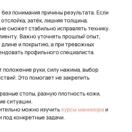
 без понимания причины результата. Если
отслойка, затёк, лишняя толщина,
не сможет стабильно исправлять технику.
лиенту. Важно уточнять прошлый опыт,
 длине и покрытию, а при тревожных
мендовать профильного специалиста.
 положение руки, силу нажима, выбор
ствий. Это помогает не закрепить
разные стопы, разную плотность кожи,
ие ситуации.
нительно можно изучить
курсы маникюра
и
 под конкретные задачи.