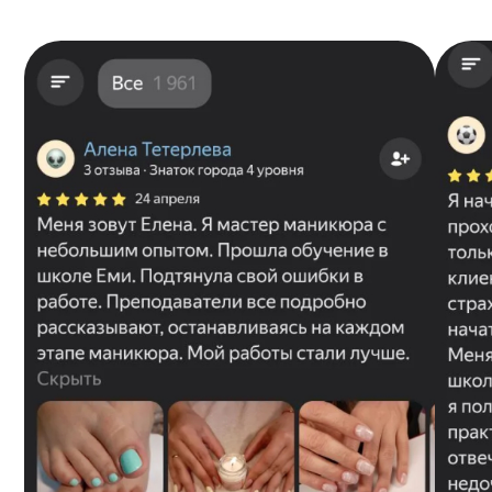
ЧИТАТЬ ВСЕ ОТЗЫВЫ
ЗАПИСАТЬСЯ