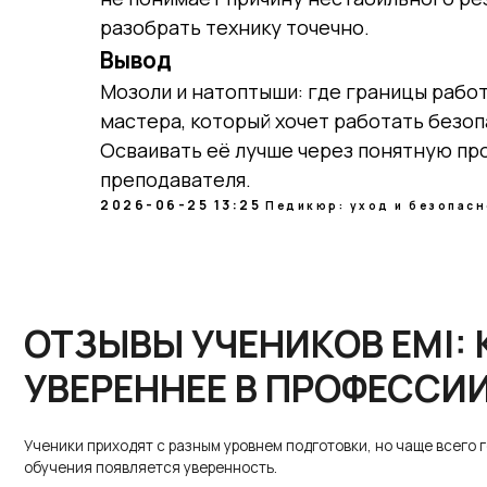
разобрать технику точечно.
Вывод
ОТЗЫВЫ УЧЕНИКОВ EMI: КА
Мозоли и натоптыши: где границы рабо
мастера, который хочет работать безоп
УВЕРЕННЕЕ В ПРОФЕССИИ
Осваивать её лучше через понятную про
преподавателя.
Ученики приходят с разным уровнем подготовки, но чаще всего говорят 
2026-06-25 13:25
Педикюр: уход и безопас
обучения появляется уверенность.