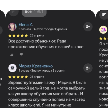
ЧИТАТЬ ВСЕ ОТЗЫВЫ
ЗАПИСАТЬСЯ