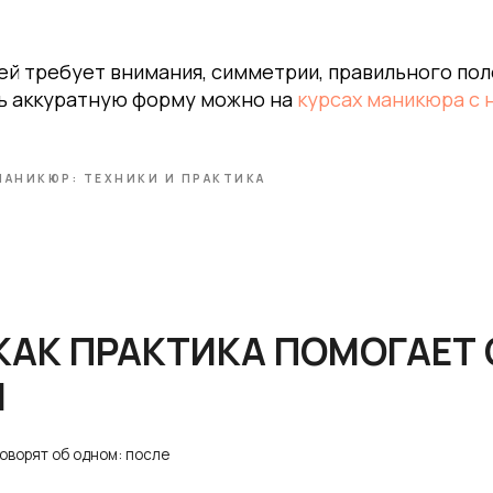
й требует внимания, симметрии, правильного пол
ть аккуратную форму можно на
курсах маникюра с 
К ПРАКТИКА ПОМОГАЕТ СТАТЬ
МАНИКЮР: ТЕХНИКИ И ПРАКТИКА
об одном: после