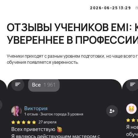
2026-06-25 13:29