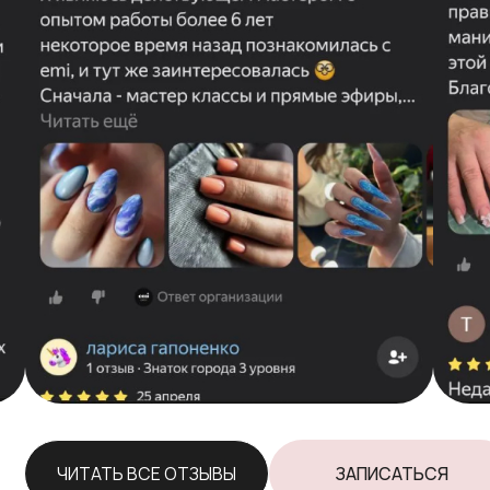
ЧИТАТЬ ВСЕ ОТЗЫВЫ
ЗАПИСАТЬСЯ