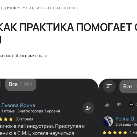
ПЕДИКЮР: УХОД И БЕЗОПАСНОСТЬ