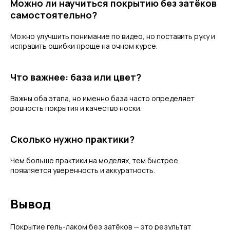
Можно ли научиться покрытию без затёков
самостоятельно?
Можно улучшить понимание по видео, но поставить руку и
исправить ошибки проще на очном курсе.
Что важнее: база или цвет?
Важны оба этапа, но именно база часто определяет
ровность покрытия и качество носки.
Сколько нужно практики?
Чем больше практики на моделях, тем быстрее
появляется уверенность и аккуратность.
Вывод
Покрытие гель-лаком без затёков — это результат