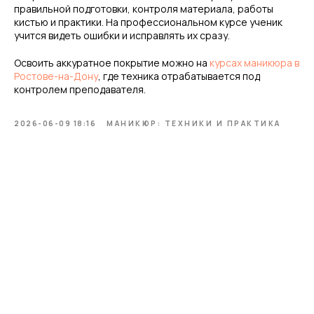
правильной подготовки, контроля материала, работы
кистью и практики. На профессиональном курсе ученик
учится видеть ошибки и исправлять их сразу.
Освоить аккуратное покрытие можно на
курсах маникюра в
Ростове-на-Дону
, где техника отрабатывается под
контролем преподавателя.
2026-06-09 18:16
МАНИКЮР: ТЕХНИКИ И ПРАКТИКА