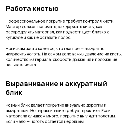
Работа кистью
Профессиональное покрытие требует контроля кисти.
Мастер должен понимать, как держать кисть, как
распределять материал, как подвести цвет близко к
кутикуле и как не оставить полос.
Новичкам часто кажется, что главное — аккуратно
накрасить ноготь. На самом деле важны давление на кисть,
количество материала, скорость движения и положение
пальца клиента.
Выравнивание и аккуратный
блик
Ровный блик делает покрытие визуально дорогим и
аккуратным. Но выравнивание требует практики. Если
материала слишком много, покрытие выглядит толстым.
Если мало — ноготь остаётся неровным.