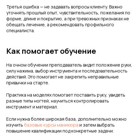
Третья ошибка — не задавать вопросы клиенту. Важно
уточнять прошлый опыт, чувствительность, пожелания по
форме, длине и покрытию, а при тревожных признаках не
обещать лечение, а рекомендовать профильного
специалиста.
Как помогает обучение
На очном обучении преподаватель видит положение руки,
силу нажима, выбор инструмента и последовательность
действий. Это помогает не закрепить неправильные
привычки на старте.
Практика на моделях помогает поставить руку, увидеть
разные типы ногтей, научиться контролировать
инструмент и материал.
Если нужна более широкая база, дополнительно можно
изучить
базовые курсы маникюра
и затем выбрать
повышение квалификации под конкретные задачи.