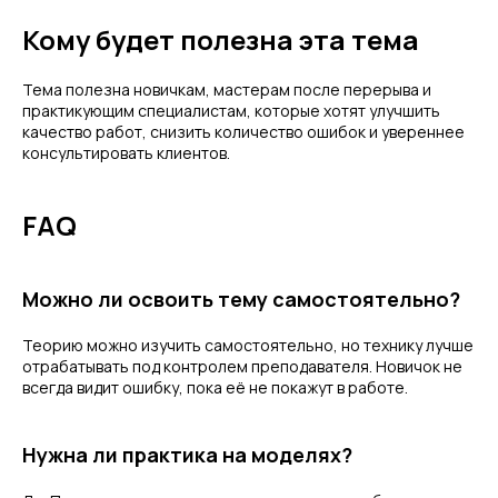
Кому будет полезна эта тема
Тема полезна новичкам, мастерам после перерыва и
практикующим специалистам, которые хотят улучшить
качество работ, снизить количество ошибок и увереннее
консультировать клиентов.
FAQ
Можно ли освоить тему самостоятельно?
Теорию можно изучить самостоятельно, но технику лучше
отрабатывать под контролем преподавателя. Новичок не
всегда видит ошибку, пока её не покажут в работе.
Нужна ли практика на моделях?