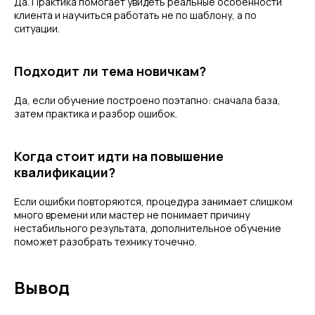
Да. Практика помогает увидеть реальные особенности
клиента и научиться работать не по шаблону, а по
ситуации.
Подходит ли тема новичкам?
Да, если обучение построено поэтапно: сначала база,
затем практика и разбор ошибок.
Когда стоит идти на повышение
квалификации?
Если ошибки повторяются, процедура занимает слишком
много времени или мастер не понимает причину
нестабильного результата, дополнительное обучение
поможет разобрать технику точечно.
Вывод