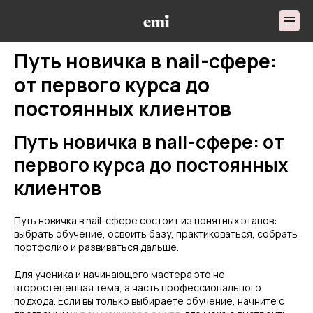
Путь новичка в nail-сфере:
от первого курса до
постоянных клиентов
Путь новичка в nail-сфере: от
первого курса до постоянных
клиентов
Путь новичка в nail-сфере состоит из понятных этапов:
выбрать обучение, освоить базу, практиковаться, собрать
портфолио и развиваться дальше.
Для ученика и начинающего мастера это не
второстепенная тема, а часть профессионального
подхода. Если вы только выбираете обучение, начните с