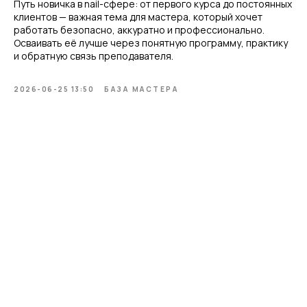
Путь новичка в nail-сфере: от первого курса до постоянных
клиентов — важная тема для мастера, который хочет
работать безопасно, аккуратно и профессионально.
Осваивать её лучше через понятную программу, практику
и обратную связь преподавателя.
2026-06-25 13:50
БАЗА МАСТЕРА