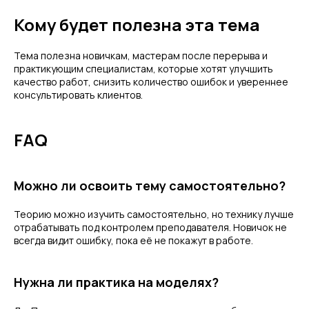
Кому будет полезна эта тема
Тема полезна новичкам, мастерам после перерыва и
практикующим специалистам, которые хотят улучшить
качество работ, снизить количество ошибок и увереннее
консультировать клиентов.
FAQ
Можно ли освоить тему самостоятельно?
Теорию можно изучить самостоятельно, но технику лучше
отрабатывать под контролем преподавателя. Новичок не
всегда видит ошибку, пока её не покажут в работе.
Нужна ли практика на моделях?