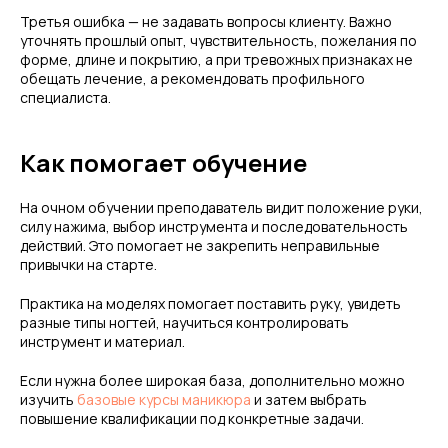
Третья ошибка — не задавать вопросы клиенту. Важно
уточнять прошлый опыт, чувствительность, пожелания по
форме, длине и покрытию, а при тревожных признаках не
обещать лечение, а рекомендовать профильного
специалиста.
Как помогает обучение
На очном обучении преподаватель видит положение руки,
силу нажима, выбор инструмента и последовательность
действий. Это помогает не закрепить неправильные
привычки на старте.
Практика на моделях помогает поставить руку, увидеть
разные типы ногтей, научиться контролировать
инструмент и материал.
Если нужна более широкая база, дополнительно можно
изучить
базовые курсы маникюра
и затем выбрать
повышение квалификации под конкретные задачи.