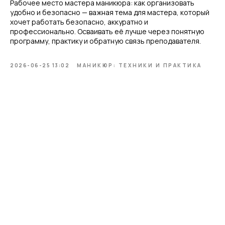
Рабочее место мастера маникюра: как организовать
удобно и безопасно — важная тема для мастера, который
хочет работать безопасно, аккуратно и
профессионально. Осваивать её лучше через понятную
программу, практику и обратную связь преподавателя.
2026-06-25 13:02
МАНИКЮР: ТЕХНИКИ И ПРАКТИКА