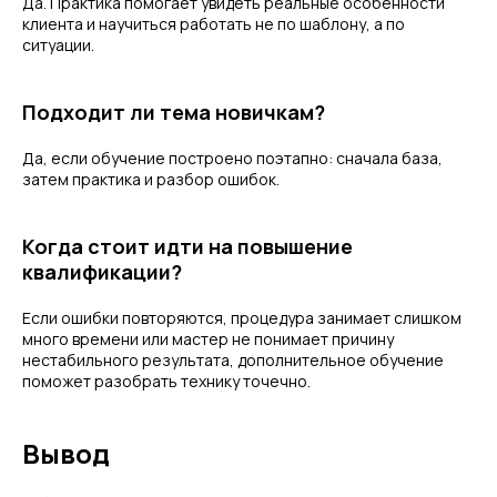
Да. Практика помогает увидеть реальные особенности
клиента и научиться работать не по шаблону, а по
ситуации.
Подходит ли тема новичкам?
Да, если обучение построено поэтапно: сначала база,
затем практика и разбор ошибок.
Когда стоит идти на повышение
квалификации?
Если ошибки повторяются, процедура занимает слишком
много времени или мастер не понимает причину
нестабильного результата, дополнительное обучение
поможет разобрать технику точечно.
Вывод