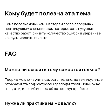
Кому будет полезна эта тема
Тема полезна новичкам, мастерам после перерыва и
практикующим специалистам, которые хотят улучшить
качество работ, снизить количество ошибок и увереннее
консультировать клиентов.
FAQ
Можно ли освоить тему самостоятельно?
Теорию можно изучить самостоятельно, но технику лучше
отрабатывать под контролем преподавателя. Новичок не
всегда видит ошибку, пока её не покажут в работе.
Нужна ли практика на моделях?