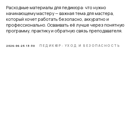
Расходные материалы для педикюра: что нужно
начинающему мастеру — важная тема для мастера,
который хочет работать безопасно, аккуратно и
профессионально. Осваивать её лучше через понятную
программу, практику и обратную связь преподавателя.
ПЕДИКЮР: УХОД И БЕЗОПАСНОСТЬ
2026-06-25 13:30