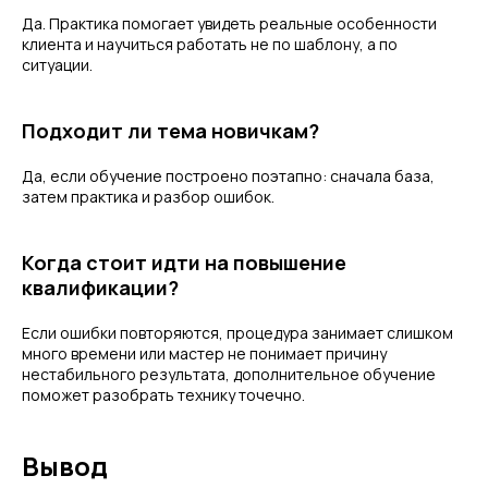
Да. Практика помогает увидеть реальные особенности
клиента и научиться работать не по шаблону, а по
ситуации.
Подходит ли тема новичкам?
Да, если обучение построено поэтапно: сначала база,
затем практика и разбор ошибок.
Когда стоит идти на повышение
квалификации?
Если ошибки повторяются, процедура занимает слишком
много времени или мастер не понимает причину
нестабильного результата, дополнительное обучение
поможет разобрать технику точечно.
Вывод