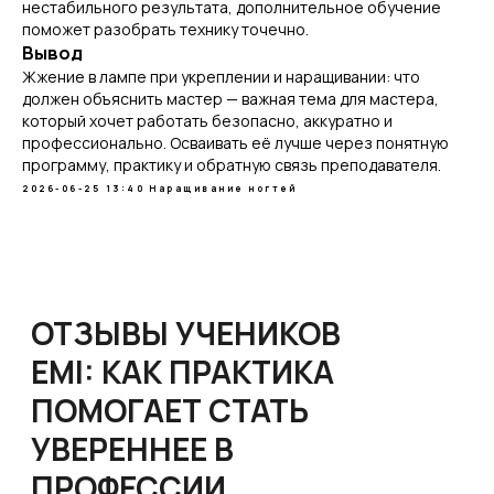
нестабильного результата, дополнительное обучение
поможет разобрать технику точечно.
Вывод
Жжение в лампе при укреплении и наращивании: что
должен объяснить мастер — важная тема для мастера,
который хочет работать безопасно, аккуратно и
профессионально. Осваивать её лучше через понятную
программу, практику и обратную связь преподавателя.
2026-06-25 13:40
Наращивание ногтей
ЧИТАТЬ ВСЕ ОТЗЫВЫ
ЗАПИСАТЬСЯ